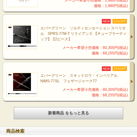
メーカー希望小売価格：1,980円(税込)
価格：1,980円(税込)
NEW
15%OFF
エバーグリーン ソルティセンセーション スペリオ
ル SPRS-77M-T リライアンス 【チューブラーティ
ップ】【2ピース】
メーカー希望小売価格：80,300円(税込)
価格：68,255円(税込)
NEW
15%OFF
エバーグリーン スキッドロウ・インペリアル
NIMS-77SL フェザージャーク77
メーカー希望小売価格：80,300円(税込)
価格：68,255円(税込)
新着商品 をもっと見る
商品検索