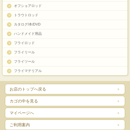
オフショアロッド
トラウトロッド
カタログ/本/DVD
ハンドメイド用品
フライロッド
フライリール
フライツール
フライマテリアル
お店のトップへ戻る
カゴの中を見る
マイページへ
ご利用案内