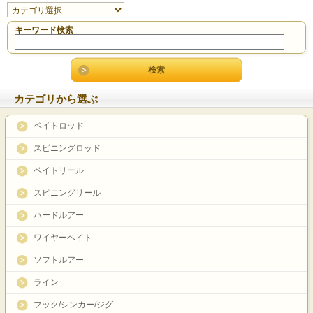
キーワード検索
カテゴリから選ぶ
ベイトロッド
スピニングロッド
ベイトリール
スピニングリール
ハードルアー
ワイヤーベイト
ソフトルアー
ライン
フック/シンカー/ジグ