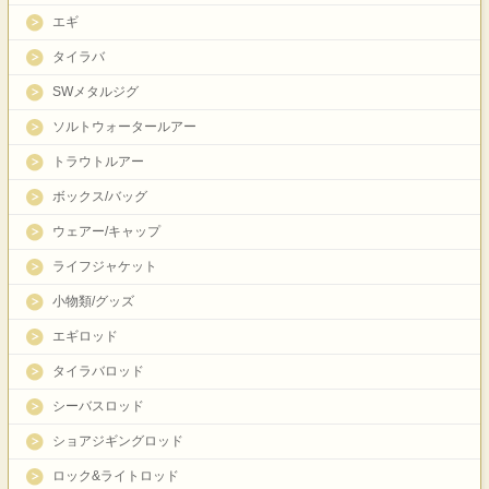
エギ
タイラバ
SWメタルジグ
ソルトウォータールアー
トラウトルアー
ボックス/バッグ
ウェアー/キャップ
ライフジャケット
小物類/グッズ
エギロッド
タイラバロッド
シーバスロッド
ショアジギングロッド
ロック&ライトロッド